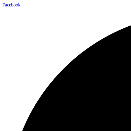
Facebook