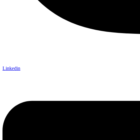
Linkedin