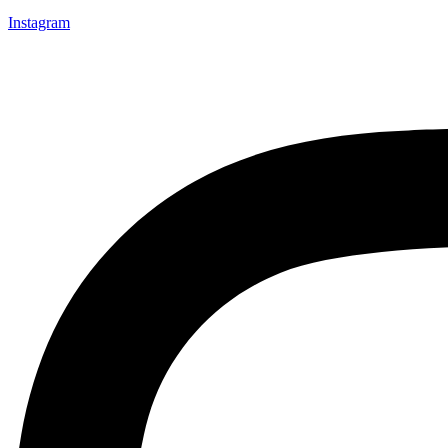
Instagram