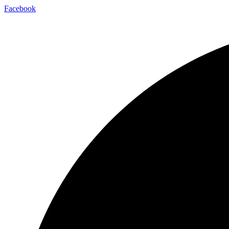
Facebook