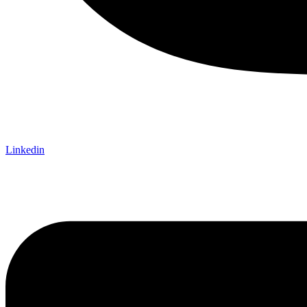
Linkedin