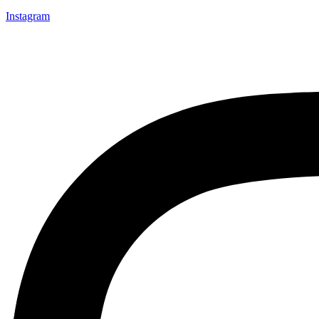
Instagram