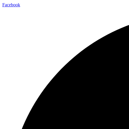
Facebook