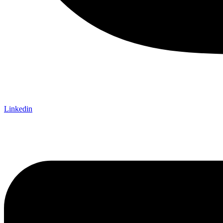
Linkedin