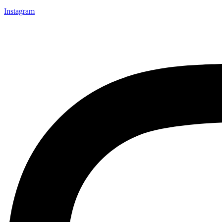
Instagram