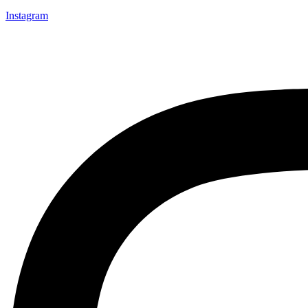
Instagram