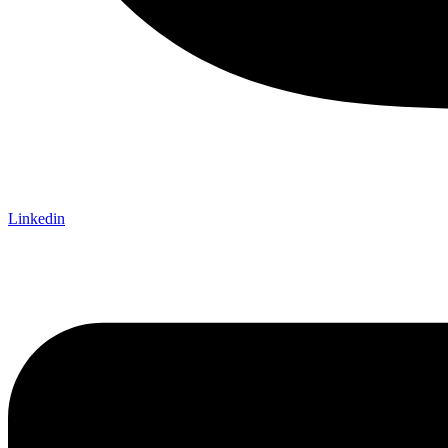
Linkedin