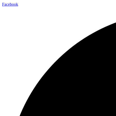
Facebook